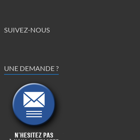
SUIVEZ-NOUS
UNE DEMANDE ?