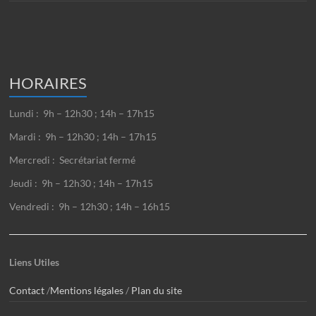
HORAIRES
Lundi : 9h – 12h30 ; 14h – 17h15
Mardi : 9h – 12h30 ; 14h – 17h15
Mercredi : Secrétariat fermé
Jeudi : 9h – 12h30 ; 14h – 17h15
Vendredi : 9h – 12h30 ; 14h – 16h15
Liens Utiles
Contact
/
Mentions légales
/
Plan du site