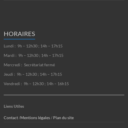
HORAIRES
Lundi : 9h – 12h30 ; 14h – 17h15
Mardi : 9h – 12h30 ; 14h – 17h15
Mercredi : Secrétariat fermé
Jeudi : 9h – 12h30 ; 14h – 17h15
Vendredi : 9h – 12h30 ; 14h – 16h15
Liens Utiles
Contact
/
Mentions légales
/
Plan du site