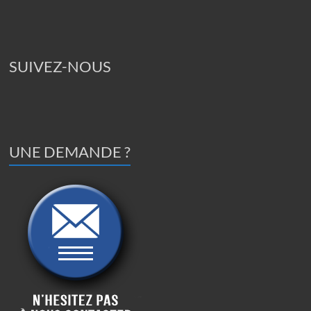
SUIVEZ-NOUS
UNE DEMANDE ?