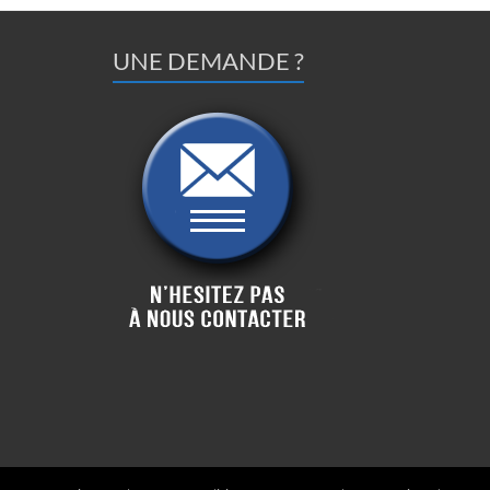
UNE DEMANDE ?