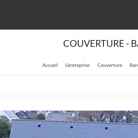
COUVERTURE - B
Accueil
L’entreprise
Couverture
Bar