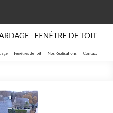
ARDAGE - FENÊTRE DE TOIT
dage
Fenêtres de Toit
Nos Réalisations
Contact