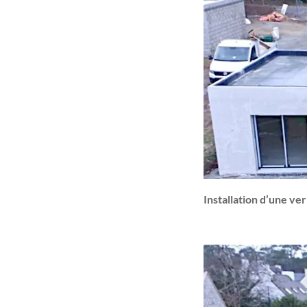
Installation d’une v