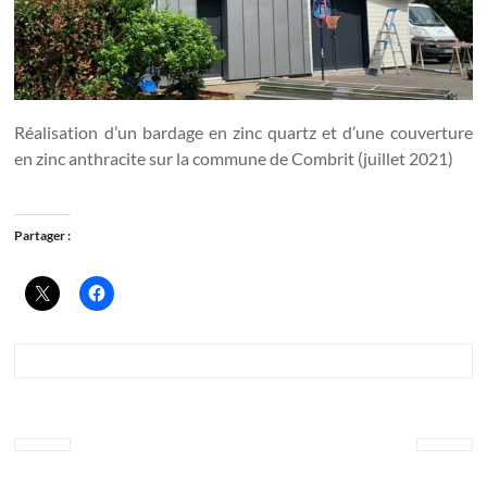
Réalisation d’un bardage en zinc quartz et d’une couverture
en zinc anthracite sur la commune de Combrit (juillet 2021)
Partager :