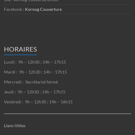
Facebook :
Kornog Couverture
HORAIRES
Lundi : 9h – 12h30 ; 14h – 17h15
Mardi : 9h – 12h30 ; 14h – 17h15
Mercredi : Secrétariat fermé
Jeudi : 9h – 12h30 ; 14h – 17h15
Vendredi : 9h – 12h30 ; 14h – 16h15
Liens Utiles