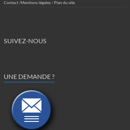
Contact
/
Mentions légales
/
Plan du site
SUIVEZ-NOUS
UNE DEMANDE ?