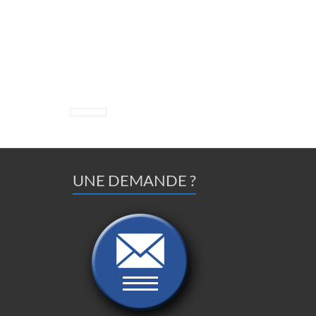
UNE DEMANDE ?