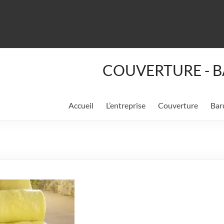
COUVERTURE - B
Accueil
L’entreprise
Couverture
Bar