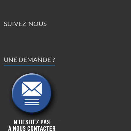
SUIVEZ-NOUS
UNE DEMANDE ?