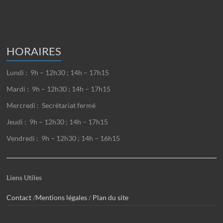
HORAIRES
Lundi : 9h – 12h30 ; 14h – 17h15
Mardi : 9h – 12h30 ; 14h – 17h15
Mercredi : Secrétariat fermé
Jeudi : 9h – 12h30 ; 14h – 17h15
Vendredi : 9h – 12h30 ; 14h – 16h15
Liens Utiles
Contact
/
Mentions légales
/
Plan du site