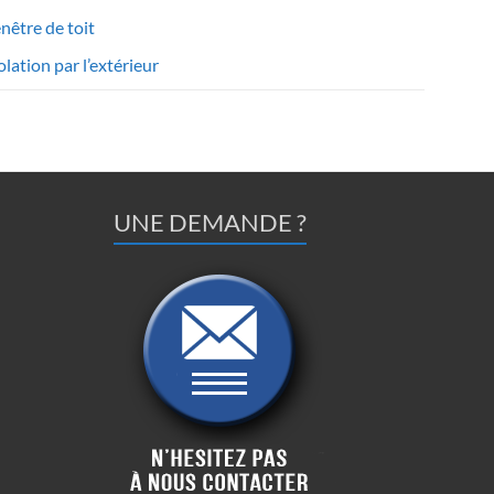
nêtre de toit
olation par l’extérieur
UNE DEMANDE ?